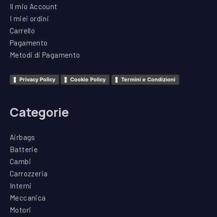
Il mio Account
I miei ordini
Carrello
Pagamento
Metodi di Pagamento
Privacy Policy
Cookie Policy
Termini e Condizioni
Categorie
Airbags
Batterie
Cambi
Carrozzeria
Interni
Meccanica
Motori