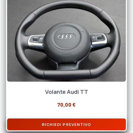
Volante Audi TT
70,00
€
RICHIEDI PREVENTIVO