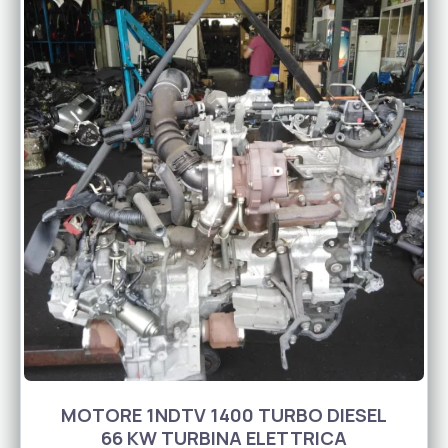
MOTORE 1NDTV 1400 TURBO DIESEL
66 KW TURBINA ELETTRICA