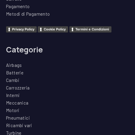
Pagamento
Metodi di Pagamento
Privacy Policy
Cookie Policy
Termini e Condizioni
Categorie
Airbags
Batterie
Cambi
Carrozzeria
Interni
Meccanica
Motori
Pneumatici
Ricambi vari
Turbine