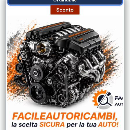
Sconto