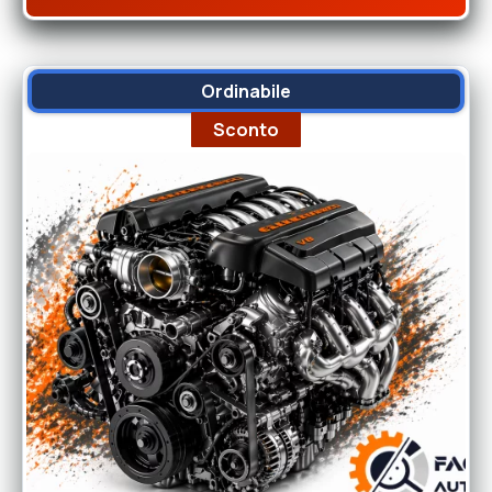
Ordinabile
Sconto