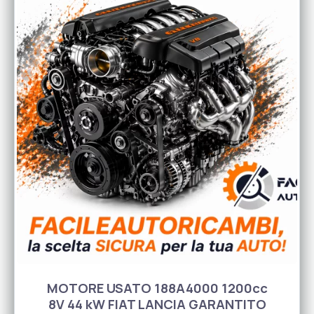
MOTORE USATO 188A4000 1200cc
8V 44 kW FIAT LANCIA GARANTITO