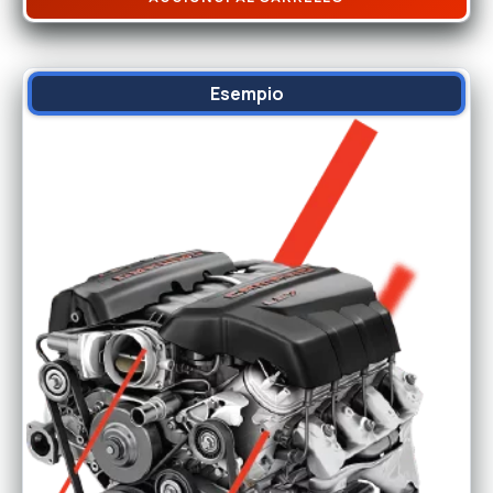
Esempio