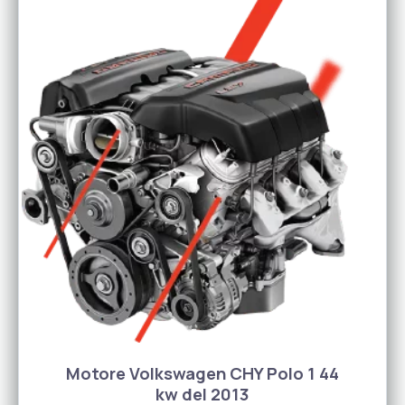
Motore Volkswagen CHY Polo 1 44
kw del 2013