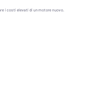
re i costi elevati di un motore nuovo.