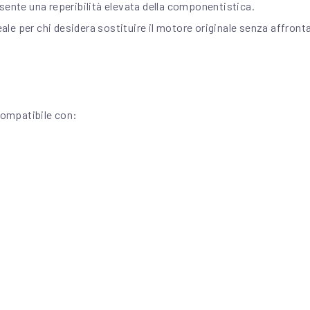
sente una reperibilità elevata della componentistica.
e per chi desidera sostituire il motore originale senza affronta
ompatibile con: