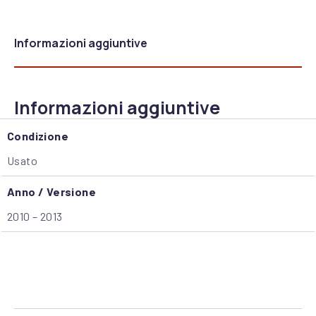
Informazioni aggiuntive
Informazioni aggiuntive
Condizione
Usato
Anno / Versione
2010 – 2013