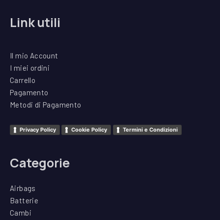
Link utili
Il mio Account
I miei ordini
Carrello
Pagamento
Metodi di Pagamento
Privacy Policy
Cookie Policy
Termini e Condizioni
Categorie
Airbags
Batterie
Cambi