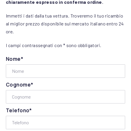
chiaramente espresso in conferma ordine.
Immetti i dati dalla tua vettura. Troveremo il tuo ricambio
al miglior prezzo disponibile sul mercato italiano entro 24
ore.
I campi contrassegnati con * sono obbligatori.
Nome*
Cognome*
Telefono*