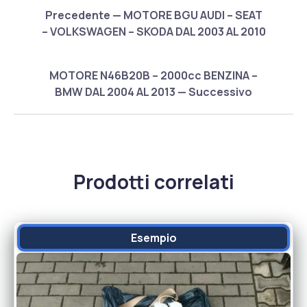
Precedente — MOTORE BGU AUDI – SEAT
– VOLKSWAGEN – SKODA DAL 2003 AL 2010
MOTORE N46B20B – 2000cc BENZINA –
BMW DAL 2004 AL 2013 — Successivo
Prodotti correlati
Esempio