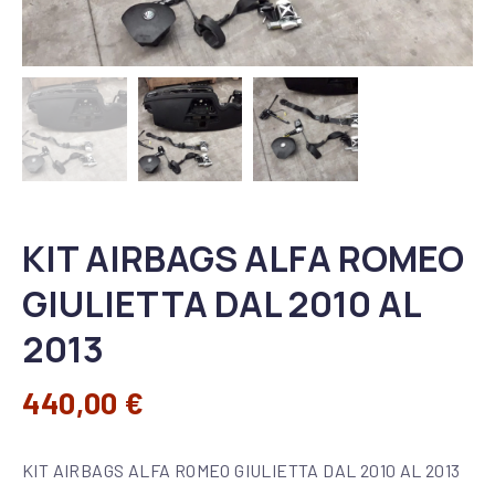
KIT AIRBAGS ALFA ROMEO
GIULIETTA DAL 2010 AL
2013
440,00
€
KIT AIRBAGS ALFA ROMEO GIULIETTA DAL 2010 AL 2013