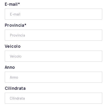
E-mail*
Provincia*
Veicolo
Anno
Cilindrata