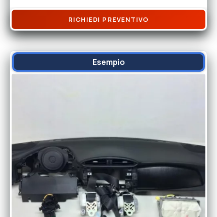
RICHIEDI PREVENTIVO
Esempio