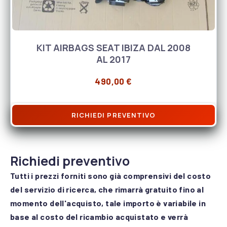
KIT AIRBAGS SEAT IBIZA DAL 2008
AL 2017
490,00
€
RICHIEDI PREVENTIVO
Richiedi preventivo
Tutti i prezzi forniti sono già comprensivi del costo
del servizio di ricerca, che rimarrà gratuito fino al
momento dell'acquisto, tale importo è variabile in
base al costo del ricambio acquistato e verrà