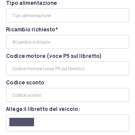
Tipo alimentazione
Ricambio richiesto*
Codice motore (voce P5 sul libretto)
Codice sconto
Allega il libretto del veicolo: