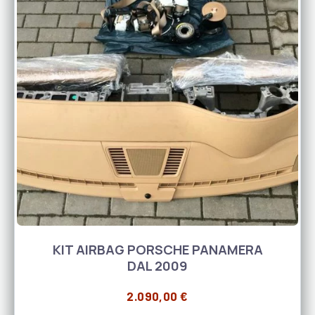
KIT AIRBAG PORSCHE PANAMERA
DAL 2009
2.090,00
€