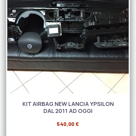
KIT AIRBAG NEW LANCIA YPSILON
DAL 2011 AD OGGI
540,00
€