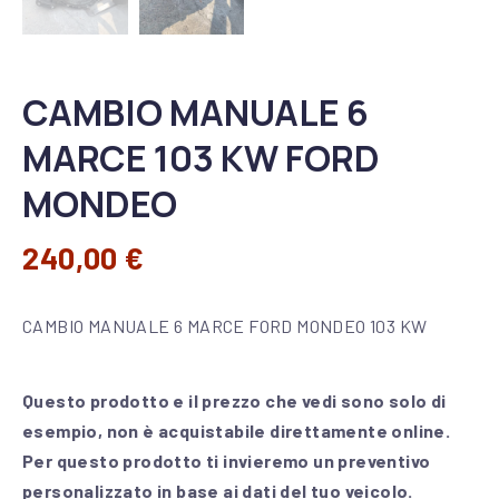
CAMBIO MANUALE 6
MARCE 103 KW FORD
MONDEO
240,00
€
CAMBIO MANUALE 6 MARCE FORD MONDEO 103 KW
Questo prodotto e il prezzo che vedi sono solo di
esempio, non è acquistabile direttamente online.
Per questo prodotto ti invieremo un preventivo
personalizzato in base ai dati del tuo veicolo.