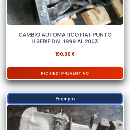
CAMBIO AUTOMATICO FIAT PUNTO
II SERIE DAL 1999 AL 2003
190,00
€
RICHIEDI PREVENTIVO
Esempio