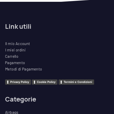
Link utili
Il mio Account
I miei ordini
Carrello
Pagamento
Metodi di Pagamento
Privacy Policy
Cookie Policy
Termini e Condizioni
Categorie
Airbags