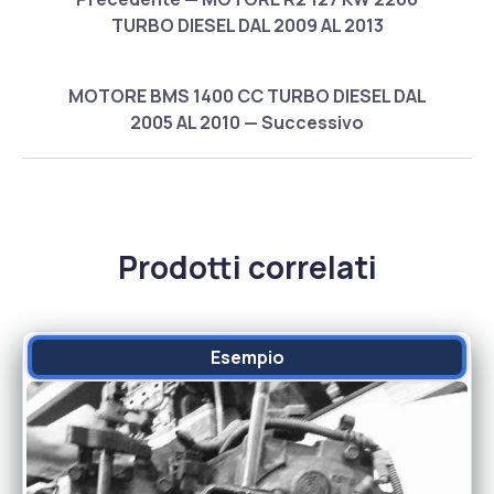
TURBO DIESEL DAL 2009 AL 2013
MOTORE BMS 1400 CC TURBO DIESEL DAL
2005 AL 2010 — Successivo
Prodotti correlati
Esempio