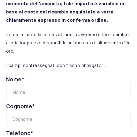
momento dell'acquisto, tale importo è variabile in
base al costo del ricambio acquistato e verrà
chiaramente espresso in conferma ordine.
Immetti i dati dalla tua vettura. Troveremo il tuo ricambio
al miglior prezzo disponibile sul mercato italiano entro 24
ore.
I campi contrassegnati con * sono obbligatori.
Nome*
Cognome*
Telefono*