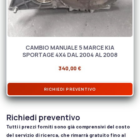
CAMBIO MANUALE 5 MARCE KIA
SPORTAGE 4X4 DAL 2004 AL 2008
340,00
€
RICHIEDI PREVENTIVO
Richiedi preventivo
Tutti i prezzi forniti sono già comprensivi del costo
del servizio di ricerca, che rimarrà gratuito fino al