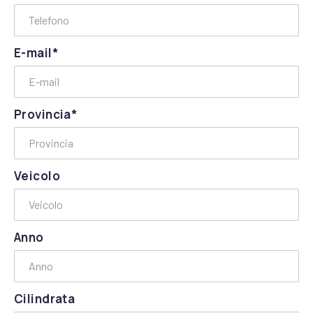
E-mail*
Provincia*
Veicolo
Anno
Cilindrata