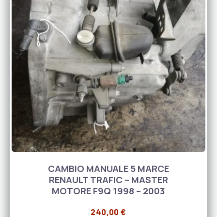
CAMBIO MANUALE 5 MARCE
RENAULT TRAFIC – MASTER
MOTORE F9Q 1998 – 2003
240,00
€