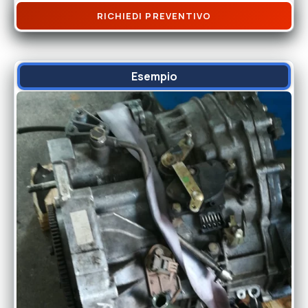
RICHIEDI PREVENTIVO
Esempio