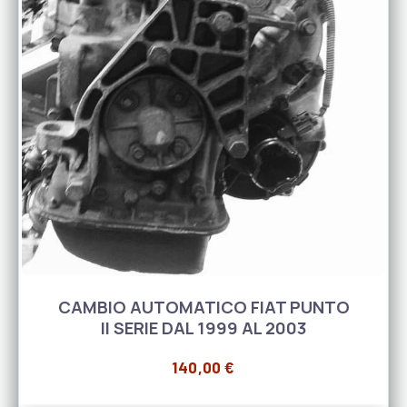
CAMBIO AUTOMATICO FIAT PUNTO
II SERIE DAL 1999 AL 2003
140,00
€