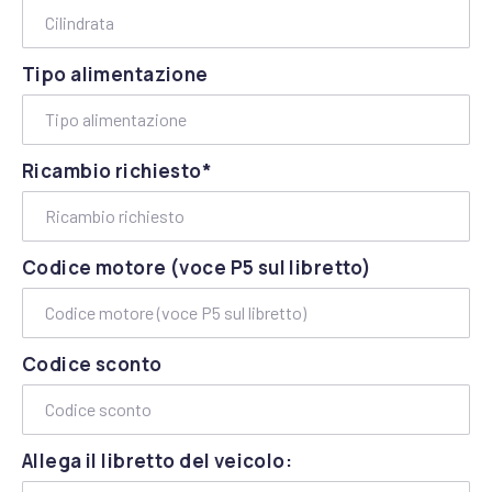
Tipo alimentazione
Ricambio richiesto*
Codice motore (voce P5 sul libretto)
Codice sconto
Allega il libretto del veicolo: