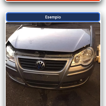
Esempio