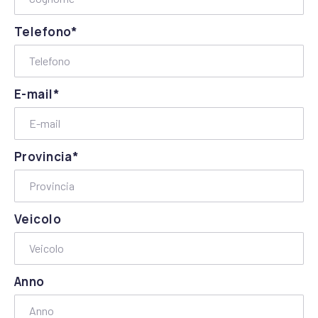
Telefono*
E-mail*
Provincia*
Veicolo
Anno