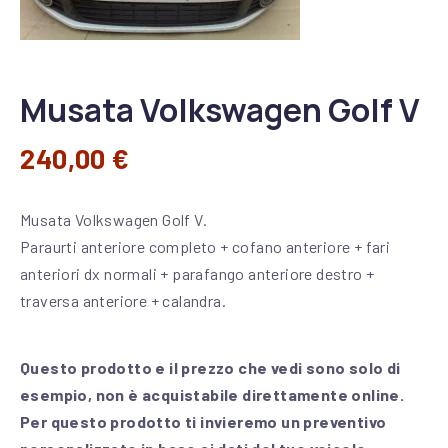
Musata Volkswagen Golf V
240,00
€
Musata Volkswagen Golf V.
Paraurti anteriore completo + cofano anteriore + fari
anteriori dx normali + parafango anteriore destro +
traversa anteriore + calandra.
Questo prodotto e il prezzo che vedi sono solo di
esempio, non è acquistabile direttamente online.
Per questo prodotto ti invieremo un preventivo