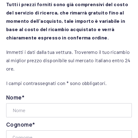
Tutti i prezzi forniti sono già comprensivi del costo
del servizio di ricerca, che rimarrà gratuito fino al
momento dell'acquisto, tale importo è variabile in
base al costo del ricambio acquistato e verrà
chiaramente espresso in conferma ordine.
Immetti i dati dalla tua vettura. Troveremo il tuo ricambio
al miglior prezzo disponibile sul mercato italiano entro 24
ore.
I campi contrassegnati con * sono obbligatori.
Nome*
Cognome*