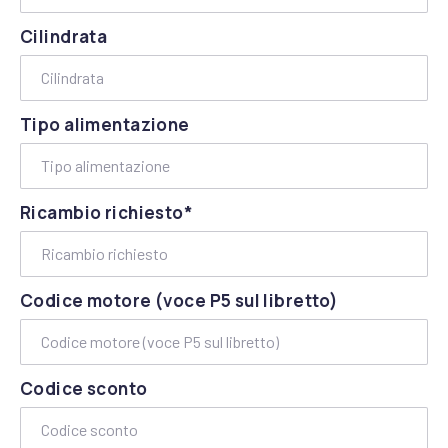
Cilindrata
Tipo alimentazione
Ricambio richiesto*
Codice motore (voce P5 sul libretto)
Codice sconto