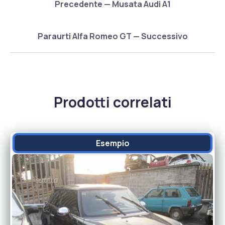
Precedente — Musata Audi A1
Paraurti Alfa Romeo GT — Successivo
Prodotti correlati
Esempio