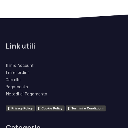
Link utili
Il mio Account
I miei ordini
Carrello
Pagamento
Metodi di Pagamento
Privacy Policy
Cookie Policy
Termini e Condizioni
Categorie