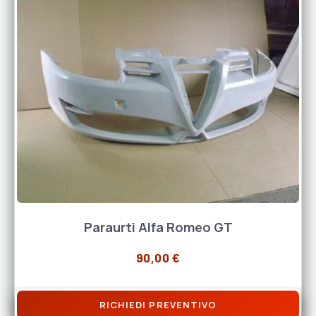
Paraurti Alfa Romeo GT
90,00
€
RICHIEDI PREVENTIVO