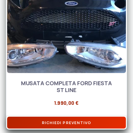
MUSATA COMPLETA FORD FIESTA
ST LINE
1.990,00
€
RICHIEDI PREVENTIVO