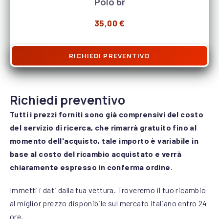
Polo 6r
35,00
€
RICHIEDI PREVENTIVO
Richiedi preventivo
Tutti i prezzi forniti sono già comprensivi del costo
del servizio di ricerca, che rimarrà gratuito fino al
momento dell'acquisto, tale importo è variabile in
base al costo del ricambio acquistato e verrà
chiaramente espresso in conferma ordine.
Immetti i dati dalla tua vettura. Troveremo il tuo ricambio
al miglior prezzo disponibile sul mercato italiano entro 24
ore.