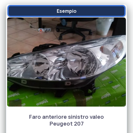
Esempio
Faro anteriore sinistro valeo
Peugeot 207