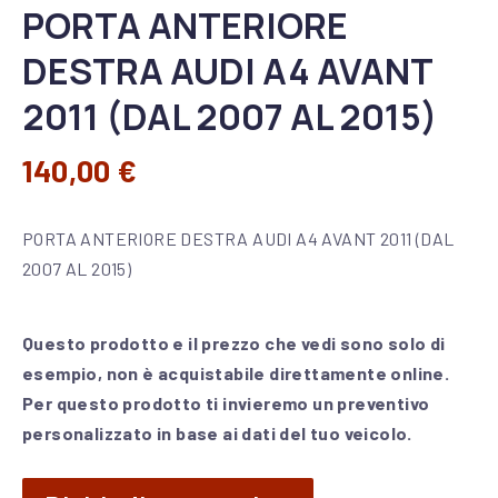
PORTA ANTERIORE
DESTRA AUDI A4 AVANT
2011 (DAL 2007 AL 2015)
140,00
€
PORTA ANTERIORE DESTRA AUDI A4 AVANT 2011 (DAL
2007 AL 2015)
Questo prodotto e il prezzo che vedi sono solo di
esempio, non è acquistabile direttamente online.
Per questo prodotto ti invieremo un preventivo
personalizzato in base ai dati del tuo veicolo.