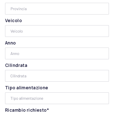
Veicolo
Anno
Cilindrata
Tipo alimentazione
Ricambio richiesto*