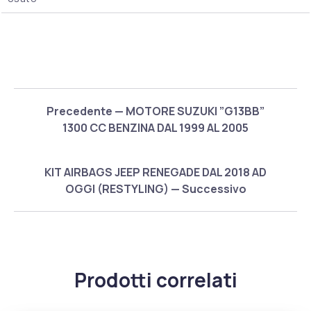
Precedente — MOTORE SUZUKI ”G13BB”
1300 CC BENZINA DAL 1999 AL 2005
KIT AIRBAGS JEEP RENEGADE DAL 2018 AD
OGGI (RESTYLING) — Successivo
Prodotti correlati