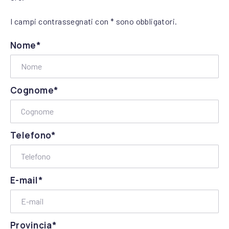
I campi contrassegnati con * sono obbligatori.
Nome*
Cognome*
Telefono*
E-mail*
Provincia*