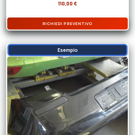
110,00
€
RICHIEDI PREVENTIVO
Esempio