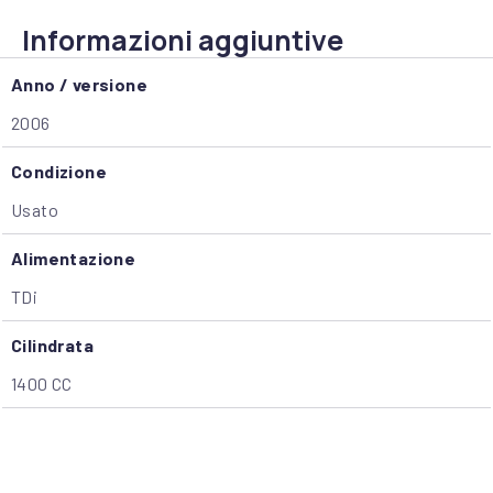
Informazioni aggiuntive
Anno / versione
2006
Condizione
Usato
Alimentazione
TDi
Cilindrata
1400 CC