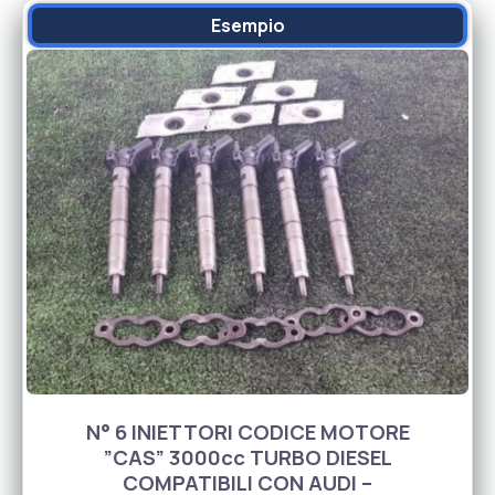
Esempio
N° 6 INIETTORI CODICE MOTORE
”CAS” 3000cc TURBO DIESEL
COMPATIBILI CON AUDI –