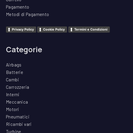
Pagamento
Metodi di Pagamento
Privacy Policy
Cookie Policy
Termini e Condizioni
Categorie
Airbags
Batterie
Cambi
Carrozzeria
Interni
Meccanica
Motori
Pneumatici
Ricambi vari
Turbine