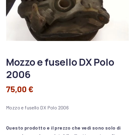
Mozzo e fusello DX Polo
2006
75,00
€
Mozzo e fusello DX Polo 2006
Questo prodotto e il prezzo che vedi sono solo di