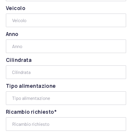
Veicolo
Anno
Cilindrata
Tipo alimentazione
Ricambio richiesto*