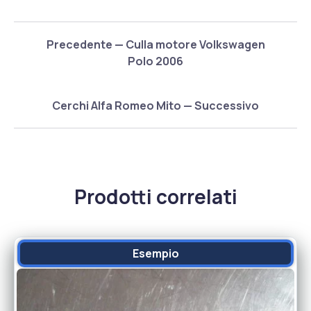
Precedente — Culla motore Volkswagen
Polo 2006
Cerchi Alfa Romeo Mito — Successivo
Prodotti correlati
Esempio