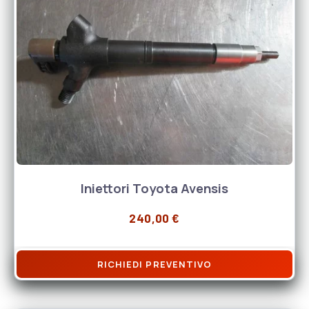
Iniettori Toyota Avensis
240,00
€
RICHIEDI PREVENTIVO