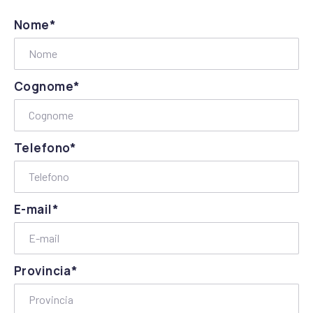
Nome*
Cognome*
Telefono*
E-mail*
Provincia*