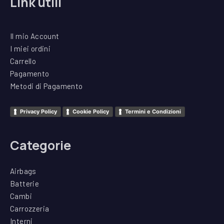
Link utili
Il mio Account
I miei ordini
Carrello
Pagamento
Metodi di Pagamento
Privacy Policy
Cookie Policy
Termini e Condizioni
Categorie
Airbags
Batterie
Cambi
Carrozzeria
Interni