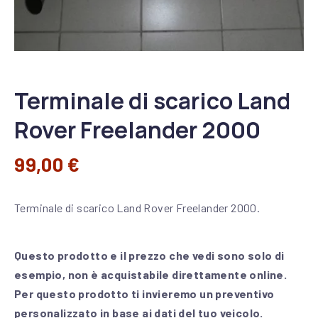
Terminale di scarico Land
Rover Freelander 2000
99,00
€
Terminale di scarico Land Rover Freelander 2000.
Questo prodotto e il prezzo che vedi sono solo di
esempio, non è acquistabile direttamente online.
Per questo prodotto ti invieremo un preventivo
personalizzato in base ai dati del tuo veicolo.