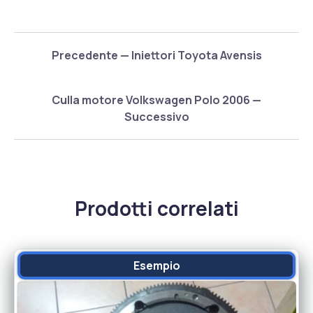
Precedente — Iniettori Toyota Avensis
Culla motore Volkswagen Polo 2006 —
Successivo
Prodotti correlati
Esempio