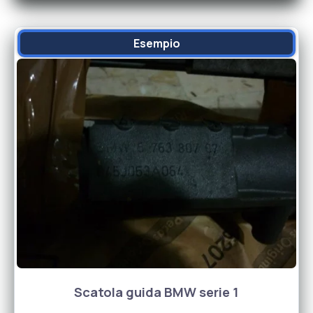
Esempio
Scatola guida BMW serie 1