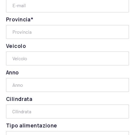
Provincia*
Veicolo
Anno
Cilindrata
Tipo alimentazione