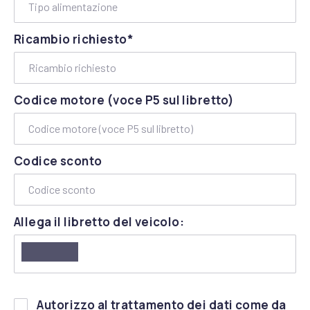
Ricambio richiesto*
Codice motore (voce P5 sul libretto)
Codice sconto
Allega il libretto del veicolo:
Si
Autorizzo al trattamento dei dati come da
prega