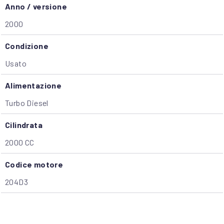
Anno / versione
2000
Condizione
Usato
Alimentazione
Turbo Diesel
Cilindrata
2000 CC
Codice motore
204D3