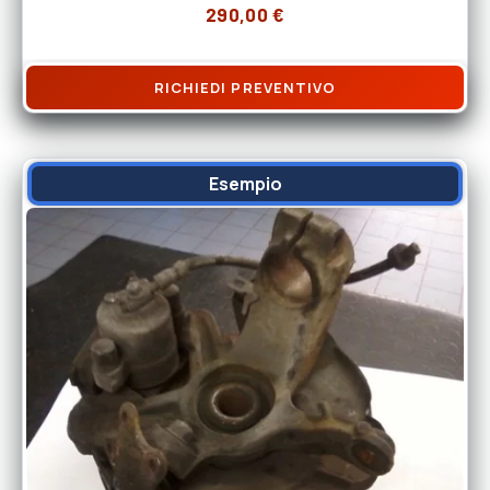
290,00
€
RICHIEDI PREVENTIVO
Esempio