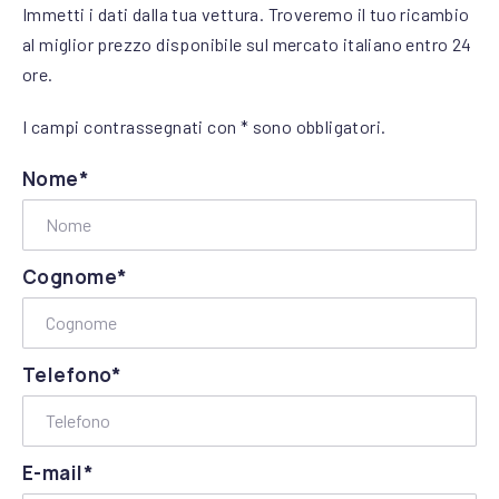
Immetti i dati dalla tua vettura. Troveremo il tuo ricambio
al miglior prezzo disponibile sul mercato italiano entro 24
ore.
I campi contrassegnati con * sono obbligatori.
Nome*
Cognome*
Telefono*
E-mail*