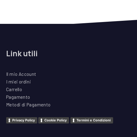
Alternative:
Link utili
Il mio Account
I miei ordini
Carrello
Pagamento
Metodi di Pagamento
Privacy Policy
Cookie Policy
Termini e Condizioni