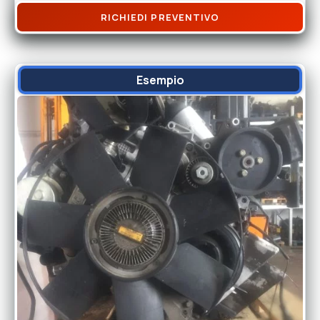
RICHIEDI PREVENTIVO
Esempio