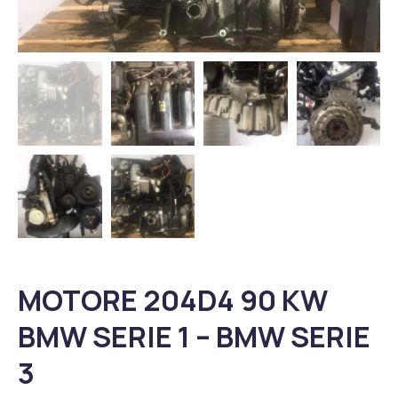
MOTORE 204D4 90 KW
BMW SERIE 1 – BMW SERIE
3