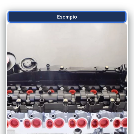
Esempio