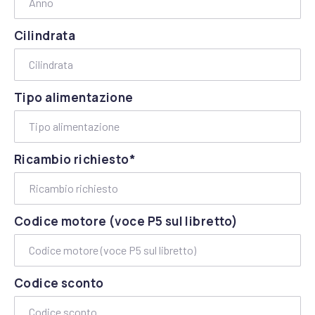
Cilindrata
Tipo alimentazione
Ricambio richiesto*
Codice motore (voce P5 sul libretto)
Codice sconto