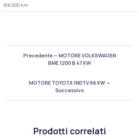
106.000 km
Precedente — MOTORE VOLKSWAGEN
BME 1200 B 47 KW
MOTORE TOYOTA 1NDTV 66 KW —
Successivo
Prodotti correlati