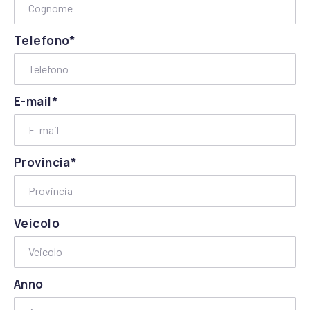
Telefono*
E-mail*
Provincia*
Veicolo
Anno