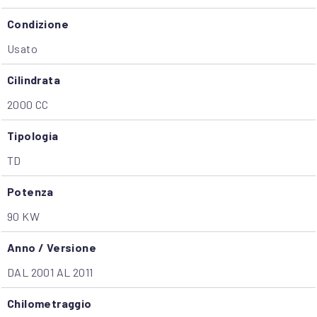
Condizione
Usato
Cilindrata
2000 CC
Tipologia
TD
Potenza
90 KW
Anno / Versione
DAL 2001 AL 2011
Chilometraggio