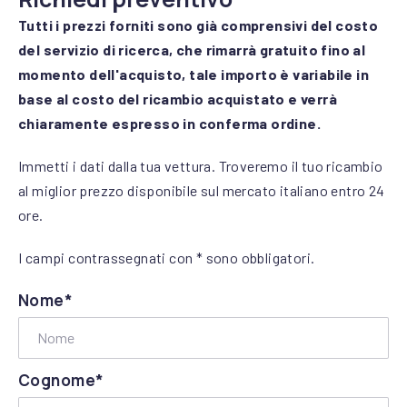
Tutti i prezzi forniti sono già comprensivi del costo
del servizio di ricerca, che rimarrà gratuito fino al
momento dell'acquisto, tale importo è variabile in
base al costo del ricambio acquistato e verrà
chiaramente espresso in conferma ordine.
Immetti i dati dalla tua vettura. Troveremo il tuo ricambio
al miglior prezzo disponibile sul mercato italiano entro 24
ore.
I campi contrassegnati con * sono obbligatori.
Nome*
Cognome*