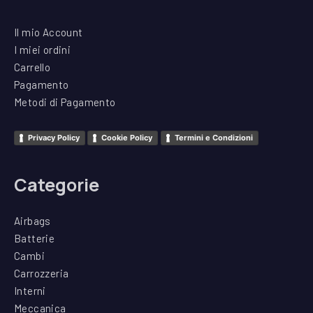
Il mio Account
I miei ordini
Carrello
Pagamento
Metodi di Pagamento
Privacy Policy
Cookie Policy
Termini e Condizioni
Categorie
Airbags
Batterie
Cambi
Carrozzeria
Interni
Meccanica