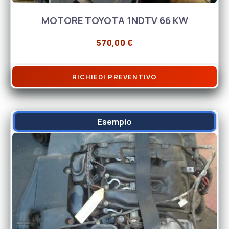
MOTORE TOYOTA 1NDTV 66 KW
570,00
€
RICHIEDI PREVENTIVO
Esempio