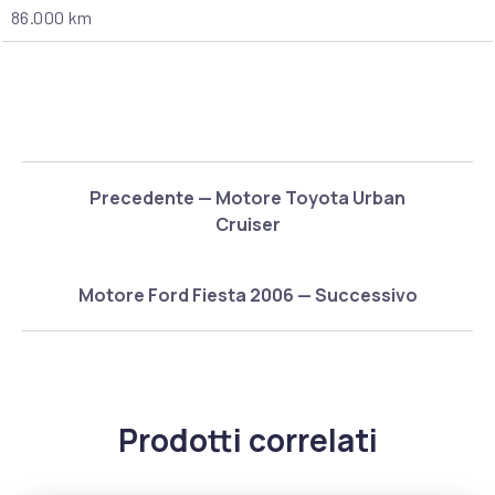
86.000 km
Precedente — Motore Toyota Urban
Cruiser
Motore Ford Fiesta 2006 — Successivo
Prodotti correlati