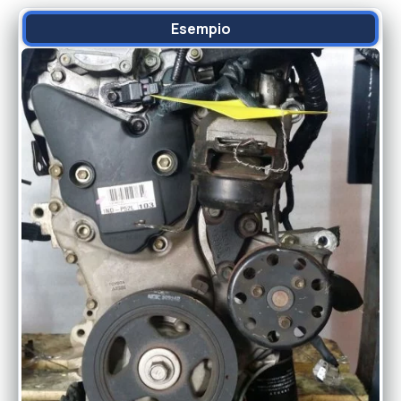
Esempio