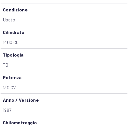
Condizione
Usato
Cilindrata
1400 CC
Tipologia
TB
Potenza
130 CV
Anno / Versione
1997
Chilometraggio