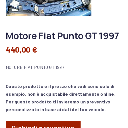
Motore Fiat Punto GT 1997
440,00
€
MOTORE FIAT PUNTO GT 1997
Questo prodotto e il prezzo che vedi sono solo di
esempio, non è acquistabile direttamente online.
Per questo prodotto ti invieremo un preventivo
personalizzato in base ai dati del tuo veicolo.