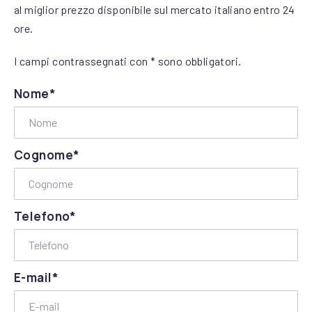
al miglior prezzo disponibile sul mercato italiano entro 24
ore.
I campi contrassegnati con * sono obbligatori.
Nome*
Cognome*
Telefono*
E-mail*