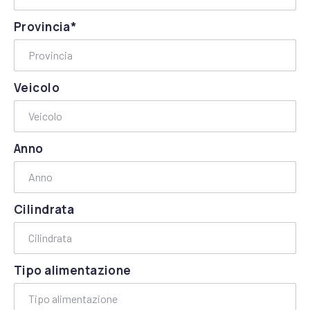
Provincia*
Veicolo
Anno
Cilindrata
Tipo alimentazione