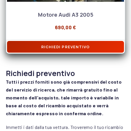
Motore Audi A3 2005
690,00
€
RICHIEDI PREVENTIVO
Richiedi preventivo
Tutti i prezzi forniti sono già comprensivi del costo
del servizio di ricerca, che rimarrà gratuito fino al
momento dell'acquisto, tale importo è variabile in
base al costo del ricambio acquistato e verrà
chiaramente espresso in conferma ordine.
Immetti i dati dalla tua vettura. Troveremo il tuo ricambio