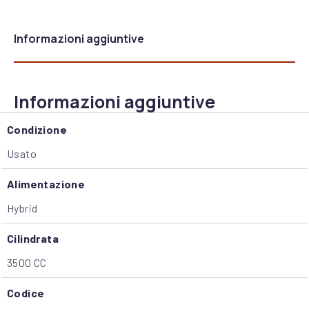
Informazioni aggiuntive
Informazioni aggiuntive
Condizione
Usato
Alimentazione
Hybrid
Cilindrata
3500 CC
Codice