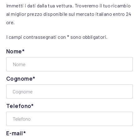
Immetti i dati dalla tua vettura. Troveremo il tuo ricambio
al miglior prezzo disponibile sul mercato italiano entro 24
ore.
I campi contrassegnati con * sono obbligatori.
Nome*
Cognome*
Telefono*
E-mail*