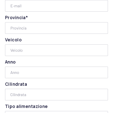
Provincia*
Veicolo
Anno
Cilindrata
Tipo alimentazione