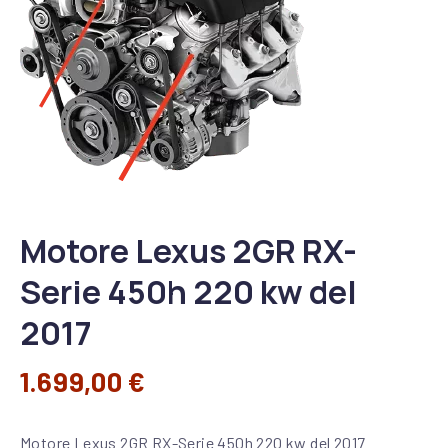
Motore Lexus 2GR RX-
Serie 450h 220 kw del
2017
1.699,00
€
Motore Lexus 2GR RX-Serie 450h 220 kw del 2017