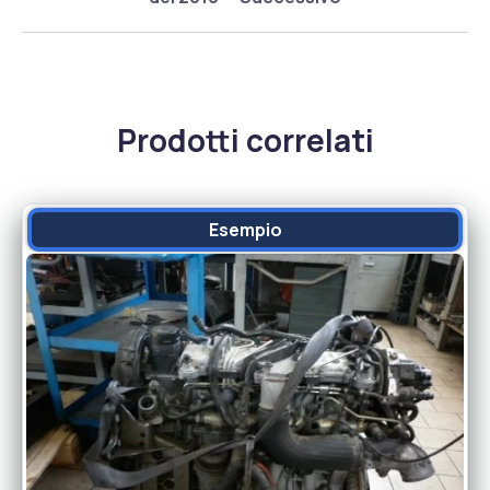
Prodotti correlati
Esempio