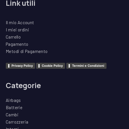
Link utili
Il mio Account
I miei ordini
Carrello
Pagamento
Metodi di Pagamento
Privacy Policy
Cookie Policy
Termini e Condizioni
Categorie
Airbags
Batterie
Cambi
Carrozzeria
Interni