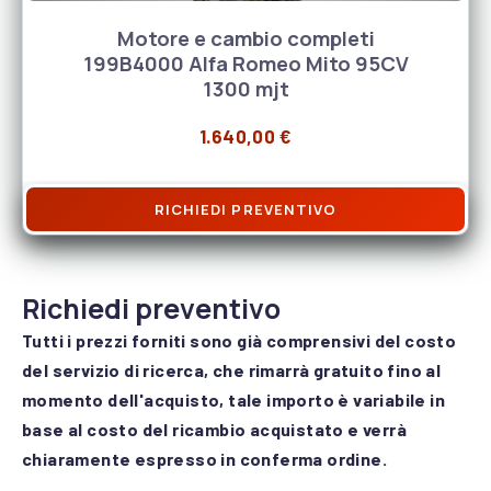
Motore e cambio completi
199B4000 Alfa Romeo Mito 95CV
1300 mjt
1.640,00
€
RICHIEDI PREVENTIVO
Richiedi preventivo
Tutti i prezzi forniti sono già comprensivi del costo
del servizio di ricerca, che rimarrà gratuito fino al
momento dell'acquisto, tale importo è variabile in
base al costo del ricambio acquistato e verrà
chiaramente espresso in conferma ordine.