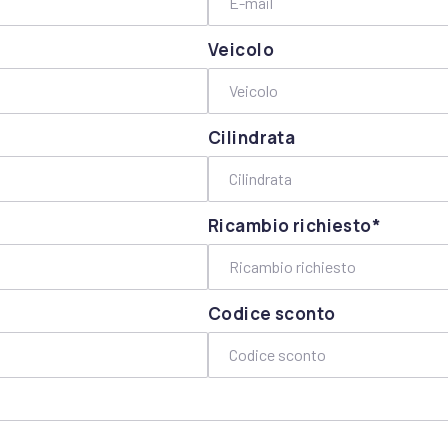
Veicolo
Cilindrata
Ricambio richiesto*
Codice sconto