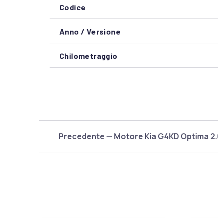
Codice
Anno / Versione
Chilometraggio
Precedente — Motore Kia G4KD Optima 2.0