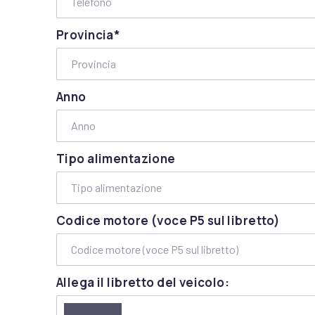
Provincia*
Anno
Tipo alimentazione
Codice motore (voce P5 sul libretto)
Allega il libretto del veicolo: