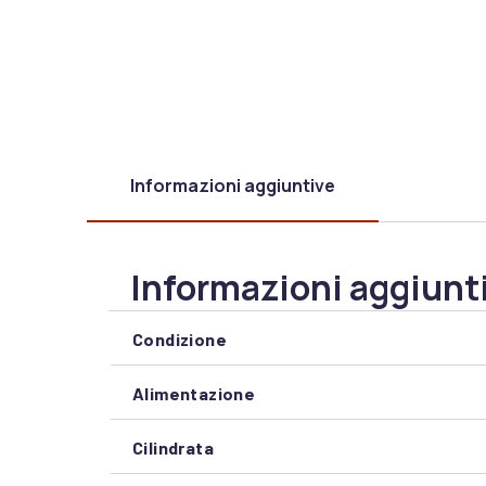
Informazioni aggiuntive
Informazioni aggiunt
Condizione
Alimentazione
Cilindrata