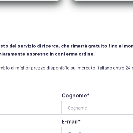
osto del servizio di ricerca, che rimarrà gratuito fino al mo
chiaramente espresso in conferma ordine.
ambio al miglior prezzo disponibile sul mercato italiano entro 24 
Cognome*
E-mail*