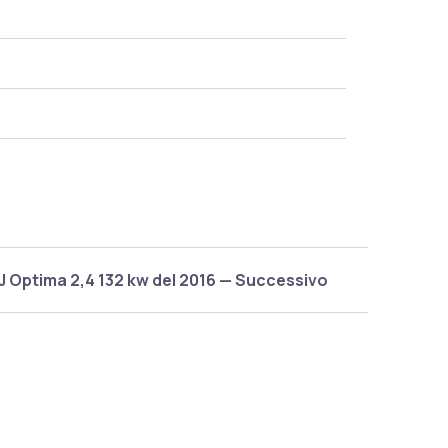
 Optima 2,4 132 kw del 2016 — Successivo